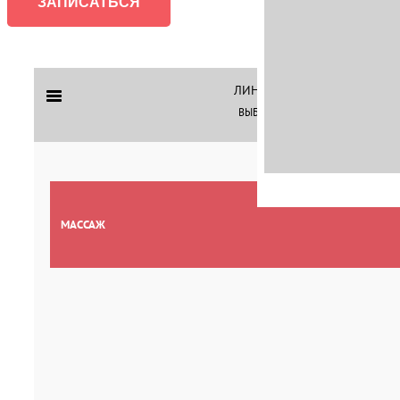
ЗАПИСАТЬСЯ