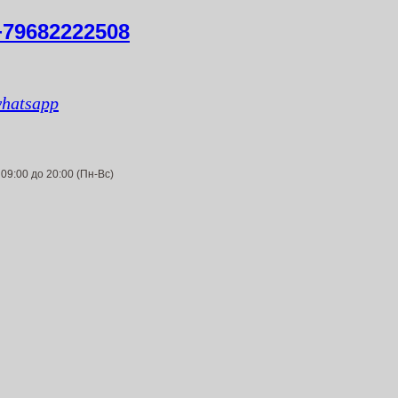
+79682222508
hatsapp
 09:00 до 20:00 (Пн-Вс)