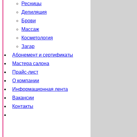
Ресницы
Депиляция
Брови
Массаж
Косметология
Загар
Абонемент и сертификаты
Мастера салона
Прайс-лист
О компании
Информационная лента
Вакансии
Контакты