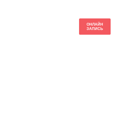
ОНЛАЙН
ЗАПИСЬ